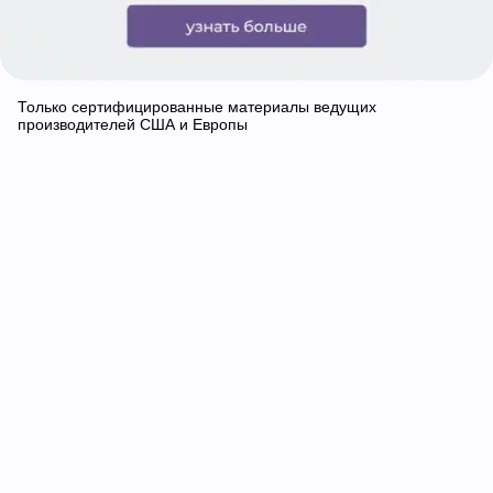
Только сертифицированные материалы ведущих
производителей США и Европы