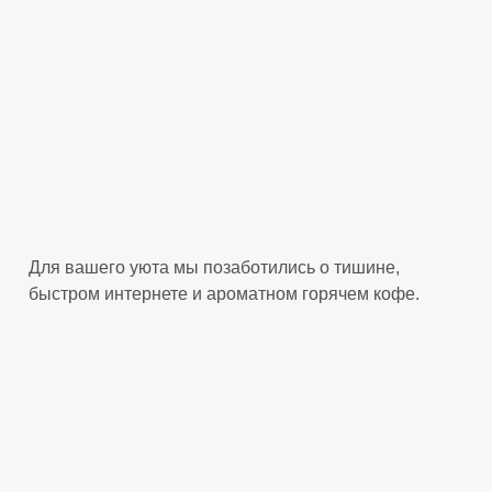
Для вашего уюта мы позаботились о тишине,
быстром интернете и ароматном горячем кофе.