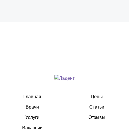
Главная
Цены
Врачи
Статьи
Услуги
Отзывы
Вакансии