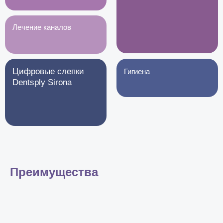
Лечение каналов
Цифровые слепки
Гигиена
Dentsply Sirona
Преимущества