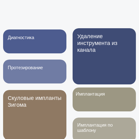
Удаление
Диагностика
инструмента из
канала
Протезирование
Имплантация
Скуловые импланты
Зигома
Имплантация по
шаблону