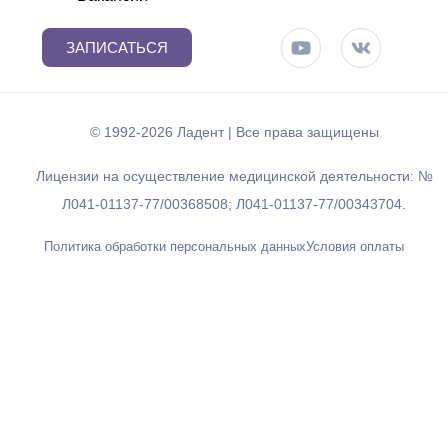
ЗАПИСАТЬСЯ
© 1992-2026 Ладент | Все права защищены
Лицензии на осуществление медицинской деятельности: №
Л041-01137-77/00368508; Л041-01137-77/00343704.
Политика обработки персональных данных
Условия оплаты