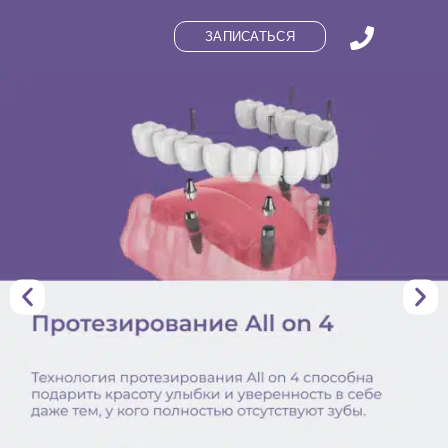
ЗАПИСАТЬСЯ