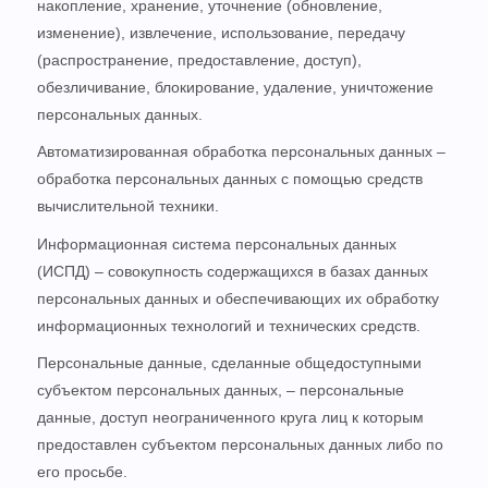
накопление, хранение, уточнение (обновление,
изменение), извлечение, использование, передачу
(распространение, предоставление, доступ),
обезличивание, блокирование, удаление, уничтожение
персональных данных.
Автоматизированная обработка персональных данных –
обработка персональных данных с помощью средств
вычислительной техники.
Информационная система персональных данных
(ИСПД) – совокупность содержащихся в базах данных
персональных данных и обеспечивающих их обработку
информационных технологий и технических средств.
Персональные данные, сделанные общедоступными
субъектом персональных данных, – персональные
данные, доступ неограниченного круга лиц к которым
предоставлен субъектом персональных данных либо по
его просьбе.