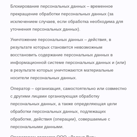
Блокирование персональных данных – временное
прекращение обработки персональных данных (за
исключением случаев, если обработка необходима для
уточнения персональных данных).
Уничтожение персональных данных – действия, в
результате которых становится невозможным
восстановить содержание персональных данных в
информационной системе персональных данных и (или)
в результате которых уничтожаются материальные
носители персональных данных.
Оператор – организация, самостоятельно или совместно
с другими лицами организующая обработку
персональных данных, а также определяющая цели
обработки персональных данных, подлежащих
обработке, действия (операции), совершаемые с
персональными данными.