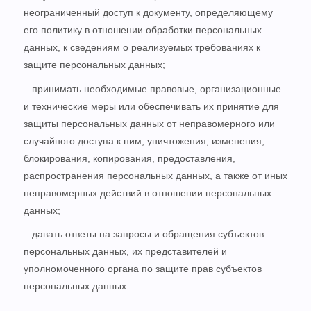
неограниченный доступ к документу, определяющему
его политику в отношении обработки персональных
данных, к сведениям о реализуемых требованиях к
защите персональных данных;
– принимать необходимые правовые, организационные
и технические меры или обеспечивать их принятие для
защиты персональных данных от неправомерного или
случайного доступа к ним, уничтожения, изменения,
блокирования, копирования, предоставления,
распространения персональных данных, а также от иных
неправомерных действий в отношении персональных
данных;
– давать ответы на запросы и обращения субъектов
персональных данных, их представителей и
уполномоченного органа по защите прав субъектов
персональных данных.