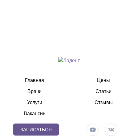
Главная
Цены
Врачи
Статьи
Услуги
Отзывы
Вакансии
ЗАПИСАТЬСЯ