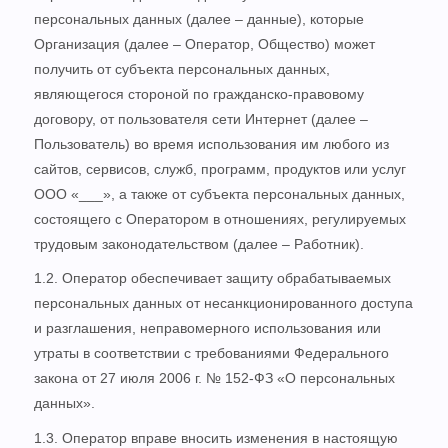
персональных данных (далее – данные), которые
Организация (далее – Оператор, Общество) может
получить от субъекта персональных данных,
являющегося стороной по гражданско-правовому
договору, от пользователя сети Интернет (далее –
Пользователь) во время использования им любого из
сайтов, сервисов, служб, программ, продуктов или услуг
ООО «___», а также от субъекта персональных данных,
состоящего с Оператором в отношениях, регулируемых
трудовым законодательством (далее – Работник).
1.2. Оператор обеспечивает защиту обрабатываемых
персональных данных от несанкционированного доступа
и разглашения, неправомерного использования или
утраты в соответствии с требованиями Федерального
закона от 27 июля 2006 г. № 152-ФЗ «О персональных
данных».
1.3. Оператор вправе вносить изменения в настоящую