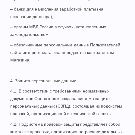
– банки для начисления заработной платы (на
основании договора);
– органы МВД России в случаях, установленных
законодательством;
– обезличенные персональные данные Пользователей
сайта интернет-магазина передаются контрагентам
Магазина.
4. Защита персональных данных
4.1. В соответствии с требованиями нормативных
документов Оператором создана система защиты
персональных данных (СЗПД), состоящая из подсистем
правовой, организационной и технической защиты.
4.2. Подсистема правовой защиты представляет собой
комплекс правовых, организационно-распорядительных