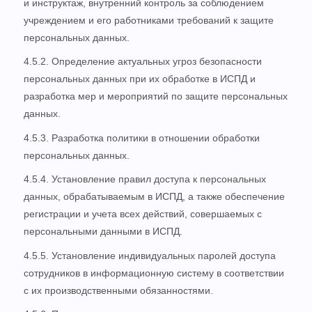
и инструктаж, внутренний контроль за соблюдением
учреждением и его работниками требований к защите
персональных данных.
4.5.2. Определение актуальных угроз безопасности
персональных данных при их обработке в ИСПД и
разработка мер и мероприятий по защите персональных
данных.
4.5.3. Разработка политики в отношении обработки
персональных данных.
4.5.4. Установление правил доступа к персональных
данных, обрабатываемым в ИСПД, а также обеспечение
регистрации и учета всех действий, совершаемых с
персональными данными в ИСПД.
4.5.5. Установление индивидуальных паролей доступа
сотрудников в информационную систему в соответствии
с их производственными обязанностями.