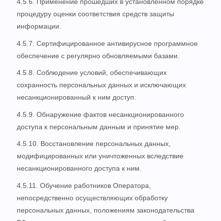
4.5.6. Применение прошедших в установленном порядке
процедуру оценки соответствия средств защиты
информации.
4.5.7. Сертифицированное антивирусное программное
обеспечение с регулярно обновляемыми базами.
4.5.8. Соблюдение условий, обеспечивающих
сохранность персональных данных и исключающих
несанкционированный к ним доступ.
4.5.9. Обнаружение фактов несанкционированного
доступа к персональным данным и принятие мер.
4.5.10. Восстановление персональных данных,
модифицированных или уничтоженных вследствие
несанкционированного доступа к ним.
4.5.11. Обучение работников Оператора,
непосредственно осуществляющих обработку
персональных данных, положениям законодательства