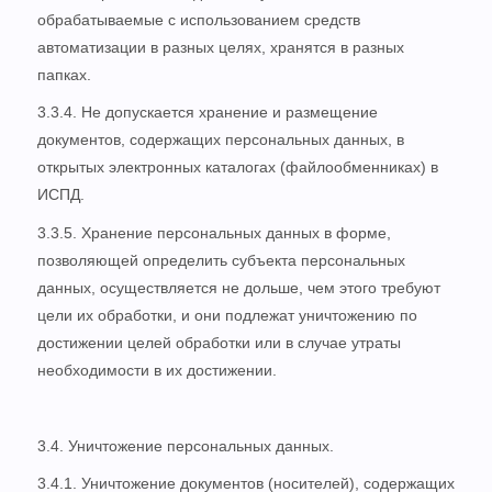
обрабатываемые с использованием средств
автоматизации в разных целях, хранятся в разных
папках.
3.3.4. Не допускается хранение и размещение
документов, содержащих персональных данных, в
открытых электронных каталогах (файлообменниках) в
ИСПД.
3.3.5. Хранение персональных данных в форме,
позволяющей определить субъекта персональных
данных, осуществляется не дольше, чем этого требуют
цели их обработки, и они подлежат уничтожению по
достижении целей обработки или в случае утраты
необходимости в их достижении.
3.4. Уничтожение персональных данных.
3.4.1. Уничтожение документов (носителей), содержащих