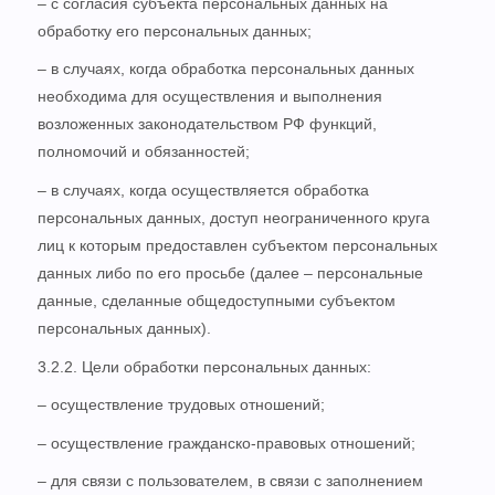
– с согласия субъекта персональных данных на
обработку его персональных данных;
– в случаях, когда обработка персональных данных
необходима для осуществления и выполнения
возложенных законодательством РФ функций,
полномочий и обязанностей;
– в случаях, когда осуществляется обработка
персональных данных, доступ неограниченного круга
лиц к которым предоставлен субъектом персональных
данных либо по его просьбе (далее – персональные
данные, сделанные общедоступными субъектом
персональных данных).
3.2.2. Цели обработки персональных данных:
– осуществление трудовых отношений;
– осуществление гражданско-правовых отношений;
– для связи с пользователем, в связи с заполнением