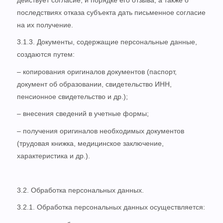
последствиях отказа субъекта дать письменное согласие
на их получение.
3.1.3. Документы, содержащие персональные данные,
создаются путем:
– копирования оригиналов документов (паспорт,
документ об образовании, свидетельство ИНН,
пенсионное свидетельство и др.);
– внесения сведений в учетные формы;
– получения оригиналов необходимых документов
(трудовая книжка, медицинское заключение,
характеристика и др.).
3.2. Обработка персональных данных.
3.2.1. Обработка персональных данных осуществляется: