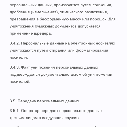
персональных данных, производится путем сожжения,
дробления (измельчения), химического разложения,
превращения в бесформенную массу или порошок. Для
уничтожения бумажных документов допускается
применение шредера.
3.4.2. Персональные данные на электронных носителях
уничтожаются путем стирания или форматирования
носителя.
3.4.3. Факт уничтожения персональных данных
подтверждается документально актом об уничтожении
носителей.
3.5. Передача персональных данных.
3.5.1. Оператор передает персональные данные
третьим лицам в следующих случаях: