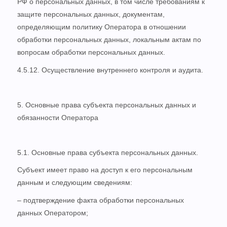
РФ о персональных данных, в том числе требованиям к
защите персональных данных, документам,
определяющим политику Оператора в отношении
обработки персональных данных, локальным актам по
вопросам обработки персональных данных.
4.5.12. Осуществление внутреннего контроля и аудита.
5. Основные права субъекта персональных данных и
обязанности Оператора
5.1. Основные права субъекта персональных данных.
Субъект имеет право на доступ к его персональным
данным и следующим сведениям:
– подтверждение факта обработки персональных
данных Оператором;