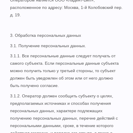
Оператором является ООО «Ладент-Вип»,
расположенное по адресу: Москва, 1-й Колобовский пер.
д. 19.
3. Обработка персональных данных
3.1. Получение персональных данных.
3.1.1. Все персональные данные следует получать от
самого субъекта. Если персональные данные субъекта
можно получить только у третьей стороны, то субъект
должен быть уведомлен об этом или от него должно
быть получено согласие.
3.1.2. Оператор должен сообщить субъекту о целях,
предполагаемых источниках и способах получения
персональных данных, характере подлежащих
получению персональных данных, перечне действий с
персональными данными, сроке, в течение которого
действует согласие, и порядке его отзыва, а также о