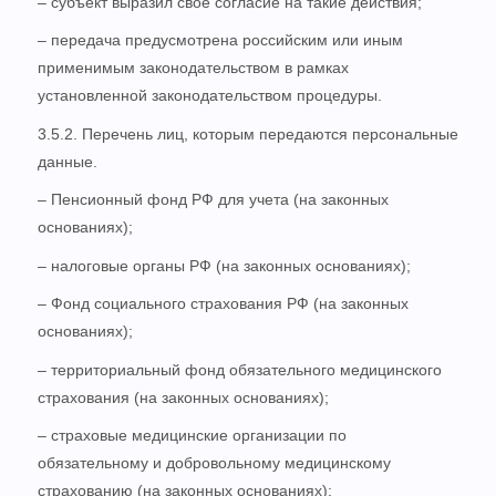
– субъект выразил свое согласие на такие действия;
– передача предусмотрена российским или иным
применимым законодательством в рамках
установленной законодательством процедуры.
3.5.2. Перечень лиц, которым передаются персональные
данные.
– Пенсионный фонд РФ для учета (на законных
основаниях);
– налоговые органы РФ (на законных основаниях);
– Фонд социального страхования РФ (на законных
основаниях);
– территориальный фонд обязательного медицинского
страхования (на законных основаниях);
– страховые медицинские организации по
обязательному и добровольному медицинскому
страхованию (на законных основаниях);