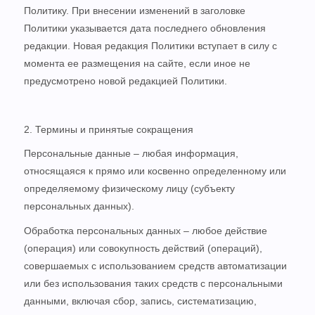
Политику. При внесении изменений в заголовке
Политики указывается дата последнего обновления
редакции. Новая редакция Политики вступает в силу с
момента ее размещения на сайте, если иное не
предусмотрено новой редакцией Политики.
2. Термины и принятые сокращения
Персональные данные – любая информация,
относящаяся к прямо или косвенно определенному или
определяемому физическому лицу (субъекту
персональных данных).
Обработка персональных данных – любое действие
(операция) или совокупность действий (операций),
совершаемых с использованием средств автоматизации
или без использования таких средств с персональными
данными, включая сбор, запись, систематизацию,