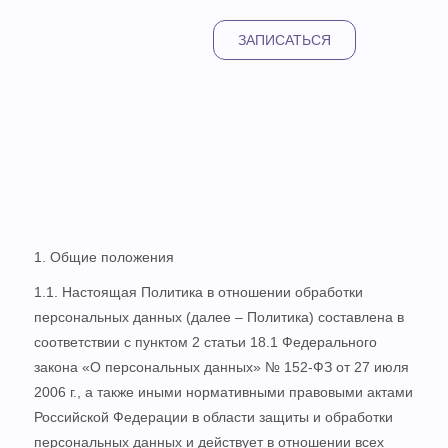
ЗАПИСАТЬСЯ
1. Общие положения
1.1. Настоящая Политика в отношении обработки
персональных данных (далее – Политика) составлена в
соответствии с пунктом 2 статьи 18.1 Федерального
закона «О персональных данных» № 152-ФЗ от 27 июля
2006 г., а также иными нормативными правовыми актами
Российской Федерации в области защиты и обработки
персональных данных и действует в отношении всех