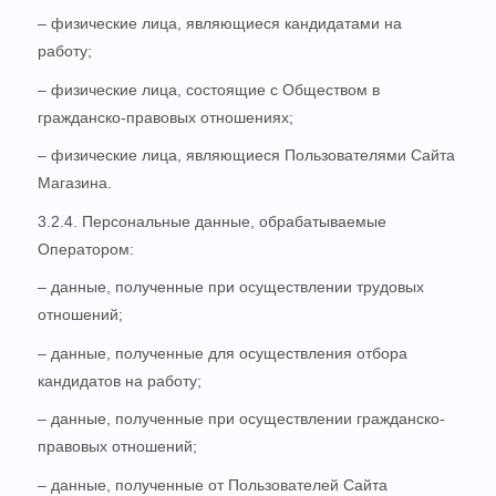
– физические лица, являющиеся кандидатами на
работу;
– физические лица, состоящие с Обществом в
гражданско-правовых отношениях;
– физические лица, являющиеся Пользователями Сайта
Магазина.
3.2.4. Персональные данные, обрабатываемые
Оператором:
– данные, полученные при осуществлении трудовых
отношений;
– данные, полученные для осуществления отбора
кандидатов на работу;
– данные, полученные при осуществлении гражданско-
правовых отношений;
– данные, полученные от Пользователей Сайта