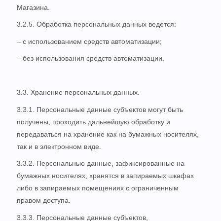
Магазина.
3.2.5. Обработка персональных данных ведется:
– с использованием средств автоматизации;
– без использования средств автоматизации.
3.3. Хранение персональных данных.
3.3.1. Персональные данные субъектов могут быть
получены, проходить дальнейшую обработку и
передаваться на хранение как на бумажных носителях,
так и в электронном виде.
3.3.2. Персональные данные, зафиксированные на
бумажных носителях, хранятся в запираемых шкафах
либо в запираемых помещениях с ограниченным
правом доступа.
3.3.3. Персональные данные субъектов,