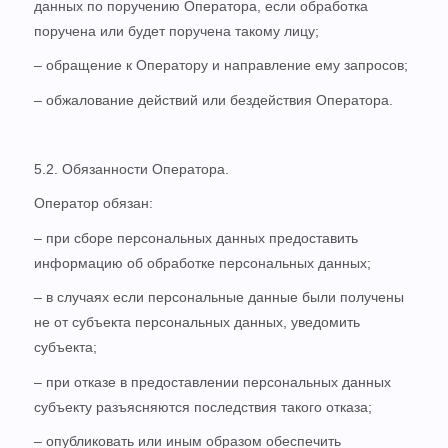
данных по поручению Оператора, если обработка
поручена или будет поручена такому лицу;
– обращение к Оператору и направление ему запросов;
– обжалование действий или бездействия Оператора.
5.2. Обязанности Оператора.
Оператор обязан:
– при сборе персональных данных предоставить
информацию об обработке персональных данных;
– в случаях если персональные данные были получены
не от субъекта персональных данных, уведомить
субъекта;
– при отказе в предоставлении персональных данных
субъекту разъясняются последствия такого отказа;
– опубликовать или иным образом обеспечить