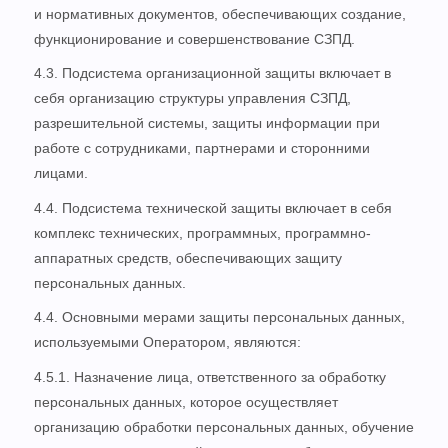
и нормативных документов, обеспечивающих создание,
функционирование и совершенствование СЗПД.
4.3. Подсистема организационной защиты включает в
себя организацию структуры управления СЗПД,
разрешительной системы, защиты информации при
работе с сотрудниками, партнерами и сторонними
лицами.
4.4. Подсистема технической защиты включает в себя
комплекс технических, программных, программно-
аппаратных средств, обеспечивающих защиту
персональных данных.
4.4. Основными мерами защиты персональных данных,
используемыми Оператором, являются:
4.5.1. Назначение лица, ответственного за обработку
персональных данных, которое осуществляет
организацию обработки персональных данных, обучение