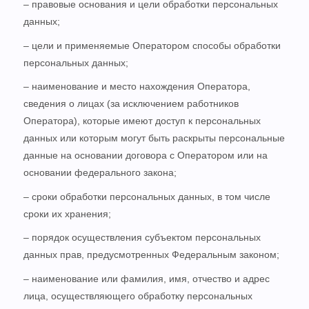
– правовые основания и цели обработки персональных
данных;
– цели и применяемые Оператором способы обработки
персональных данных;
– наименование и место нахождения Оператора,
сведения о лицах (за исключением работников
Оператора), которые имеют доступ к персональных
данных или которым могут быть раскрыты персональные
данные на основании договора с Оператором или на
основании федерального закона;
– сроки обработки персональных данных, в том числе
сроки их хранения;
– порядок осуществления субъектом персональных
данных прав, предусмотренных Федеральным законом;
– наименование или фамилия, имя, отчество и адрес
лица, осуществляющего обработку персональных