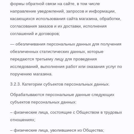
формы обратной связи на сайте, в том числе
направление уведомлений, запросов и информации,
касающихся использования сайта магазина, обработки,
согласования заказов и их доставки, исполнения
соглашений и договоров;
— обезличивания персональных данных для получения
обезличенных статистических данных, которые
передаются третьему лицу для проведения
исследований, выполнения работ или оказания услуг по
поручению магазина.
3.2.3. Категории субъектов персональных данных.
Обрабатываются персональные данные следующих
субъектов персональных данных:
– физические лица, состоящие с Обществом в трудовых
отношениях;
– физические лица, уволившиеся из Общества;