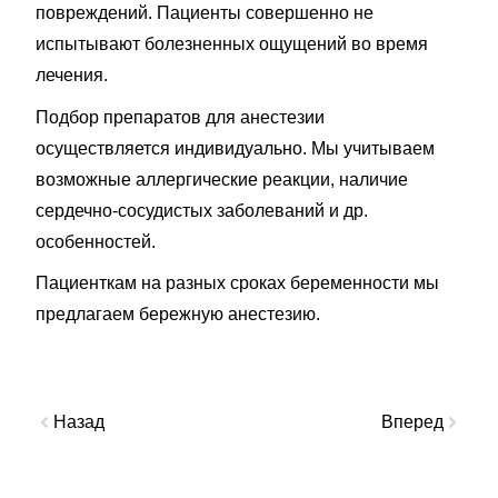
повреждений. Пациенты совершенно не
испытывают болезненных ощущений во время
лечения.
Подбор препаратов для анестезии
осуществляется индивидуально. Мы учитываем
возможные аллергические реакции, наличие
сердечно-сосудистых заболеваний и др.
особенностей.
Пациенткам на разных сроках беременности мы
предлагаем бережную анестезию.
Назад
Вперед