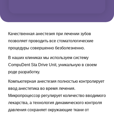
Качественная анестезия при лечении зубов
позволяет проводить все стоматологические
процедуры совершенно безболезненно.
В наших клиниках мы используем систему
CompuDent Sta Drive Unit, уникальную в своем
роде разработку.
Компьютерная анестезия полностью контролирует
ввод анестетика во время лечения.
Микропроцессор регулирует количество вводимого
лекарства, а технология динамического контроля
давления сохраняет окружающие ткани от