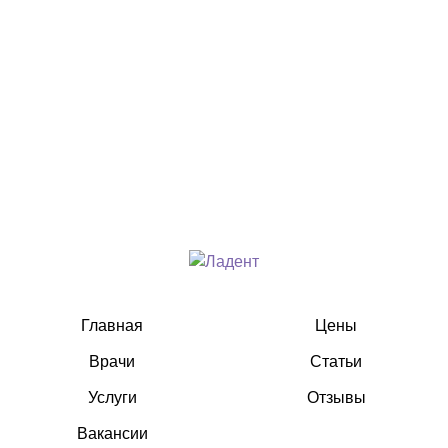
Главная
Цены
Врачи
Статьи
Услуги
Отзывы
Вакансии