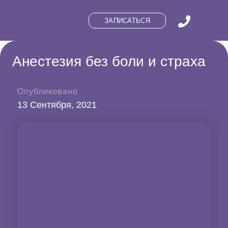
ЗАПИСАТЬСЯ
Анестезия без боли и страха
Опубликовано
13 Сентября, 2021