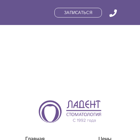
ЗАПИСАТЬСЯ
Главная
Цены