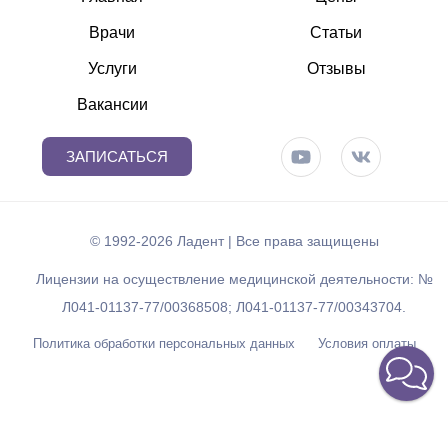
Врачи
Статьи
Услуги
Отзывы
Вакансии
ЗАПИСАТЬСЯ
© 1992-2026 Ладент | Все права защищены
Лицензии на осуществление медицинской деятельности: №
Л041-01137-77/00368508; Л041-01137-77/00343704.
Политика обработки персональных данных
Условия оплаты